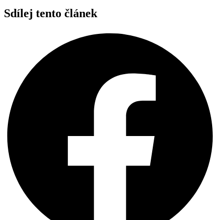
Sdílej tento článek