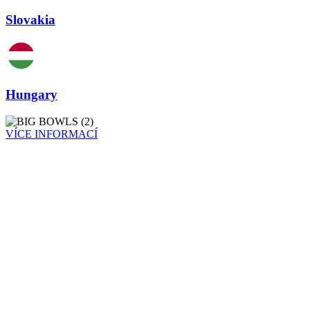
Slovakia
Hungary
VÍCE INFORMACÍ