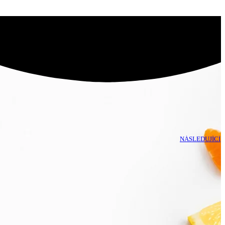
NÁSLEDUJÍCÍ