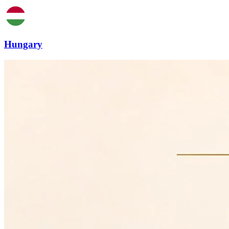
Hungary