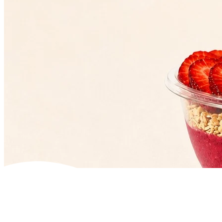
VÍCE INFORMACÍ