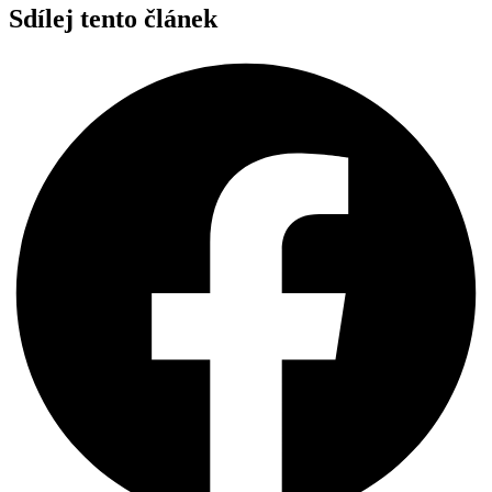
Sdílej tento článek