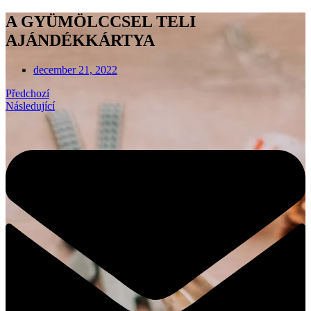
A GYÜMÖLCCSEL TELI
AJÁNDÉKKÁRTYA
december 21, 2022
Předchozí
Následující