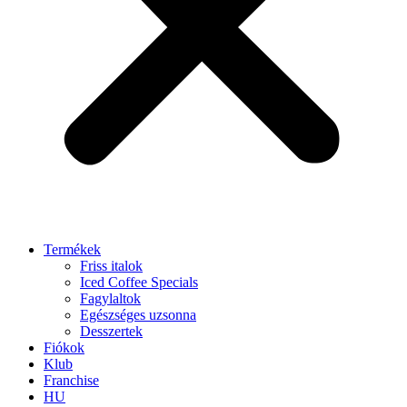
Termékek
Friss italok
Iced Coffee Specials
Fagylaltok
Egészséges uzsonna
Desszertek
Fiókok
Klub
Franchise
HU