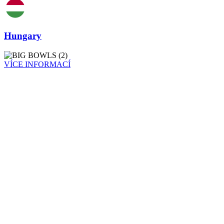
Hungary
VÍCE INFORMACÍ