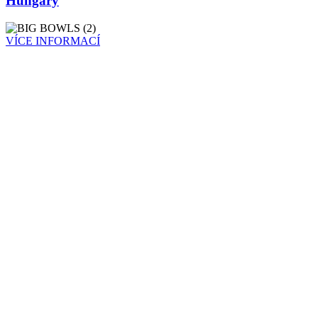
Hungary
VÍCE INFORMACÍ