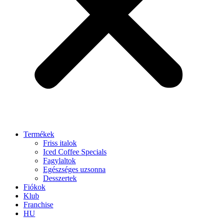
Termékek
Friss italok
Iced Coffee Specials
Fagylaltok
Egészséges uzsonna
Desszertek
Fiókok
Klub
Franchise
HU